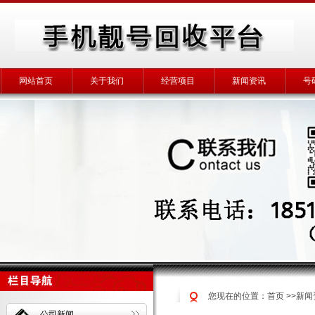
网站首页
关于我们
经营项目
新闻资讯
号
您现在的位置：
首页
>>
新闻
公司新闻