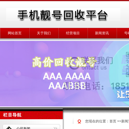
网站首页
关于我们
经营项目
新闻资讯
号
您现在的位置：
首页
>>
新闻
公司新闻